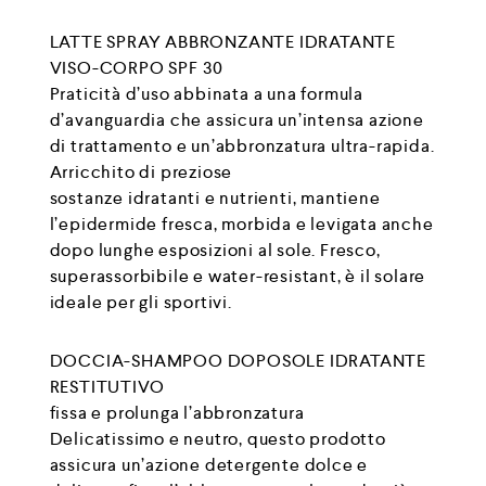
LATTE SPRAY ABBRONZANTE IDRATANTE
VISO-CORPO SPF 30
Praticità d’uso abbinata a una formula
d’avanguardia che assicura un’intensa azione
di trattamento e un’abbronzatura ultra-rapida.
Arricchito di preziose
sostanze idratanti e nutrienti, mantiene
l’epidermide fresca, morbida e levigata anche
dopo lunghe esposizioni al sole. Fresco,
superassorbibile e water-resistant, è il solare
ideale per gli sportivi.
DOCCIA-SHAMPOO DOPOSOLE IDRATANTE
RESTITUTIVO
fissa e prolunga l’abbronzatura
Delicatissimo e neutro, questo prodotto
assicura un’azione detergente dolce e