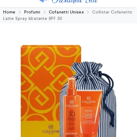
Home
Profumi
Cofanetti Unisex
Collistar Cofanetto
Latte Spray Idratante SPF 30