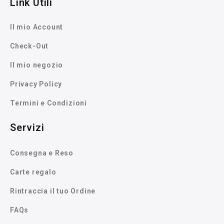
Link Utili
Il mio Account
Check-Out
Il mio negozio
Privacy Policy
Termini e Condizioni
Servizi
Consegna e Reso
Carte regalo
Rintraccia il tuo Ordine
FAQs