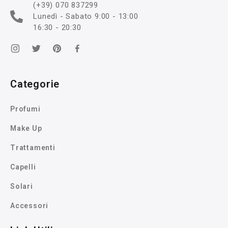
(+39) 070 837299
Lunedì - Sabato 9:00 - 13:00
16:30 - 20:30
Categorie
Profumi
Make Up
Trattamenti
Capelli
Solari
Accessori