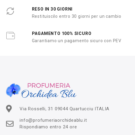
RESO IN 30 GIORNI
Restituiscilo entro 30 giorni per un cambio
PAGAMENTO 100% SICURO
Garantiamo un pagamento sicuro con PEV
Via Rosselli, 31 09044 Quartucciu ITALIA
info@profumeriaorchideablu.it
Rispondiamo entro 24 ore