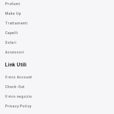
Profumi
Make Up
Trattamenti
Capelli
Solari
Accessori
Link Utili
Il mio Account
Check-Out
Il mio negozio
Privacy Policy