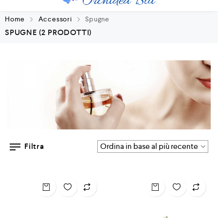
Home
Accessori
Spugne
SPUGNE
(2 PRODOTTI)
Filtra