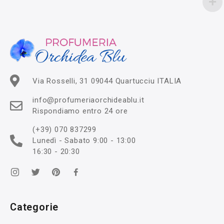
Via Rosselli, 31 09044 Quartucciu ITALIA
info@profumeriaorchideablu.it
Rispondiamo entro 24 ore
(+39) 070 837299
Lunedì - Sabato 9:00 - 13:00
16:30 - 20:30
Categorie