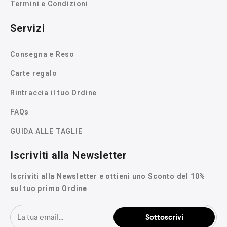
Termini e Condizioni
Servizi
Consegna e Reso
Carte regalo
Rintraccia il tuo Ordine
FAQs
GUIDA ALLE TAGLIE
Iscriviti alla Newsletter
Iscriviti alla Newsletter e ottieni uno Sconto del 10%
sul tuo primo Ordine