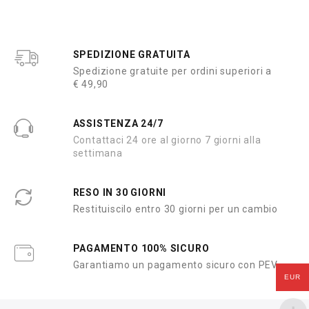
SPEDIZIONE GRATUITA
Spedizione gratuite per ordini superiori a
€ 49,90
ASSISTENZA 24/7
Contattaci 24 ore al giorno 7 giorni alla
settimana
RESO IN 30 GIORNI
Restituiscilo entro 30 giorni per un cambio
PAGAMENTO 100% SICURO
Garantiamo un pagamento sicuro con PEV
EUR